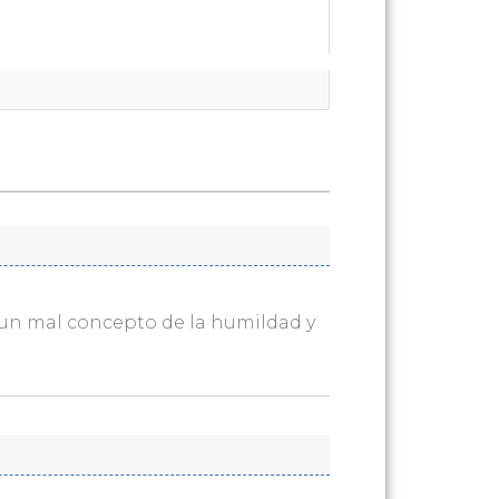
 un mal concepto de la humildad y