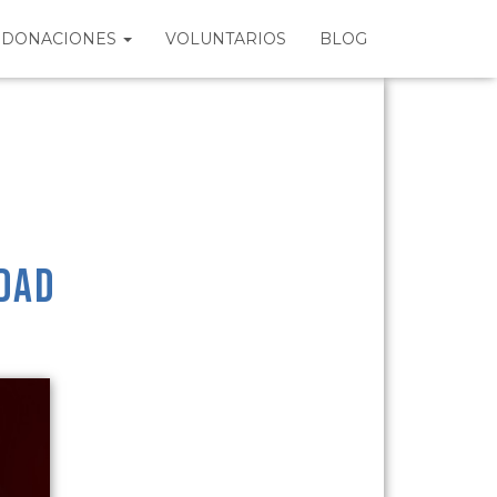
DONACIONES
VOLUNTARIOS
BLOG
dad