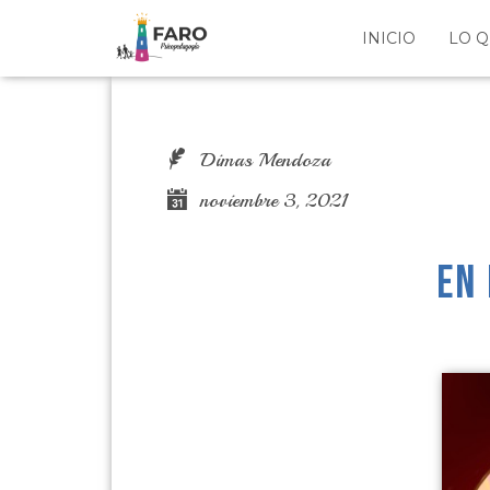
INICIO
LO 
Dimas Mendoza
noviembre 3, 2021
En