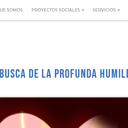
QUE SOMOS
PROYECTOS SOCIALES
SERVICIOS
 busca de la profunda humil