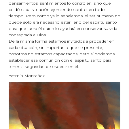
pensamientos, sentimientos lo controlen, sino que
cuidó cada situación ejerciendo control en todo
tiempo. Pero como ya lo señalamos, el ser humano no
puede solo era necesario estar lleno del espíritu santo
para que fuera él quien lo ayudará en conservar su vida
consagrada a Dios.
De la misma forma estamos invitados a proceder en
cada situación, sin importar lo que se presente,
nosotros no estamos capacitados, pero sí podemos
establecer esa comunión con el espíritu santo para
tener la seguridad de esperar en él.
Yasmin Montañez