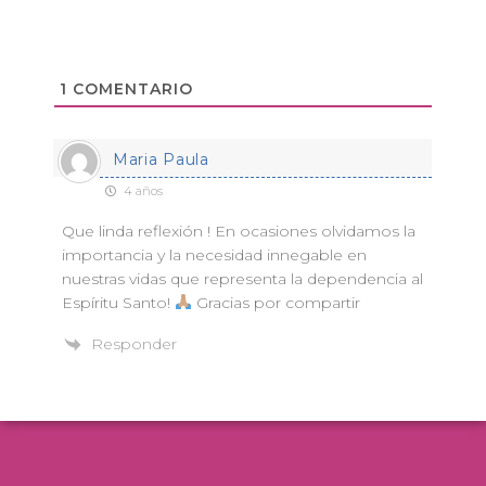
1
COMENTARIO
Maria Paula
4 años
Que linda reflexión ! En ocasiones olvidamos la
importancia y la necesidad innegable en
nuestras vidas que representa la dependencia al
Espíritu Santo!
Gracias por compartir
Responder