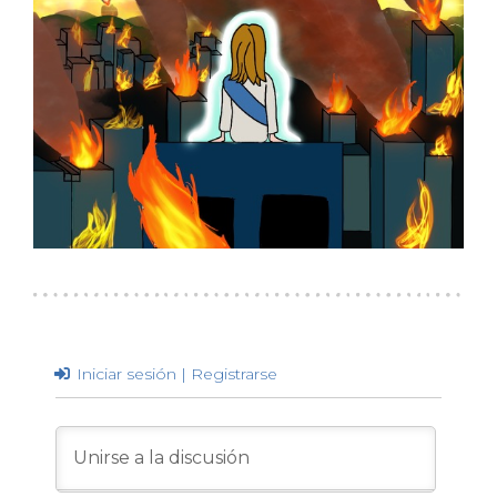
Iniciar sesión | Registrarse