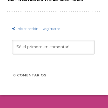
Iniciar sesión | Registrarse
0
COMENTARIOS