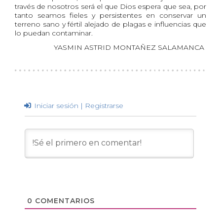
través de nosotros será el que Dios espera que sea, por
tanto seamos fieles y persistentes en conservar un
terreno sano y fértil alejado de plagas e influencias que
lo puedan contaminar.
YASMIN ASTRID MONTAÑEZ SALAMANCA
Iniciar sesión | Registrarse
0
COMENTARIOS