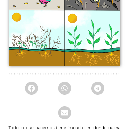
Todo lo que hacemos tiene impacto en donde quiera