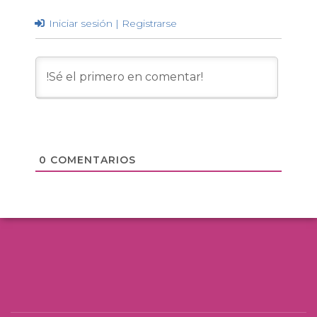
Iniciar sesión | Registrarse
0
COMENTARIOS