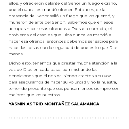
ellos, y ofrecieron delante del Señor un fuego extraño,
que él nunca les mandó ofrecer. Entonces, de la
presencia del Señor salió un fuego que los quemó, y
murieron delante del Señor”. Sabemos que en esos
tiempos hacer esas ofrendas a Dios era correcto, el
problema del caso es que Dios nunca les mandó a
hacer esa ofrenda, entonces debemos ser sabios para
hacer las cosas con la seguridad de que es lo que Dios
manda.
Dicho esto, tenemos que prestar mucha atención a la
voz de Dios en cada paso, administrando las
bendiciones que él nos da, siendo atentos a su voz
para asegurarnos de hacer su voluntad y no la nuestra,
teniendo presente que sus pensamientos siempre son
mejores que los nuestros.
YASMIN ASTRID MONTAÑEZ SALAMANCA